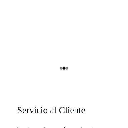
Servicio al Cliente