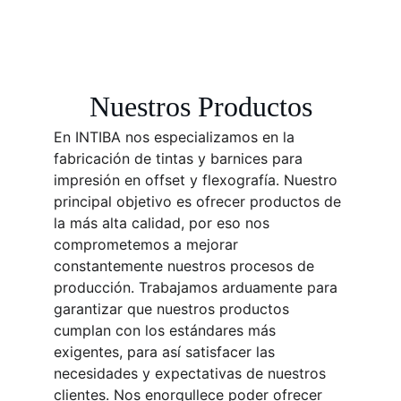
Nuestros Productos
En INTIBA nos especializamos en la 
fabricación de tintas y barnices para 
impresión en offset y flexografía. Nuestro 
principal objetivo es ofrecer productos de 
la más alta calidad, por eso nos 
comprometemos a mejorar 
constantemente nuestros procesos de 
producción. Trabajamos arduamente para 
garantizar que nuestros productos 
cumplan con los estándares más 
exigentes, para así satisfacer las 
necesidades y expectativas de nuestros 
clientes. Nos enorgullece poder ofrecer 