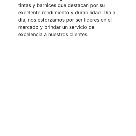
tintas y barnices que destacan por su 
excelente rendimiento y durabilidad. Dia a 
dia, nos esforzamos por ser líderes en el 
mercado y brindar un servicio de 
excelencia a nuestros clientes.