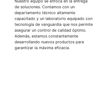
Nuestro equipo se enfoca en la entrega 
de soluciones. Contamos con un 
departamento técnico altamente 
capacitado y un laboratorio equipado con 
tecnología de vanguardia que nos permite 
asegurar un control de calidad óptimo. 
Además, estamos constantemente 
desarrollando nuevos productos para 
garantizar la máxima eficacia.